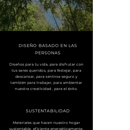
DISEÑO BASADO EN LAS
PERSONAS
Diseños para tu vida, para disfrutar con
tus seres queridos, para festejar, para
descansar, para sentirse seguro y
también para trabajar, para ambientar
nuestra creatividad , para el éxito.
SUSTENTABILIDAD
Materiales que hacen nuestro hogar
sustentable, eficiente energéticamente,