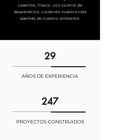
calentito, fresco, con control de
desperdicios, cuidando nuestra vida
además de nuestro ambiente.
29
AÑOS DE EXPERIENCIA
247
PROYECTOS CONSTRUIDOS