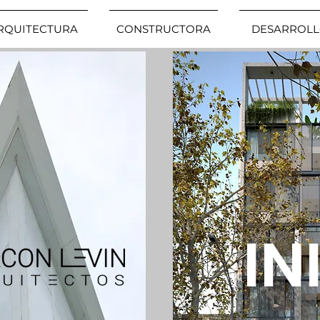
RQUITECTURA
CONSTRUCTORA
DESARROLL
IN